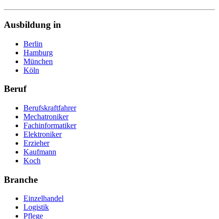
Ausbildung in
Berlin
Hamburg
München
Köln
Beruf
Berufskraftfahrer
Mechatroniker
Fachinformatiker
Elektroniker
Erzieher
Kaufmann
Koch
Branche
Einzelhandel
Logistik
Pflege