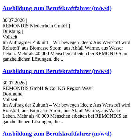
Ausbildung zum Berufskraftfahrer (m/w/d)
30.07.2026
|
REMONDIS Niederrhein GmbH
|
Duisburg
|
Vollzeit
Im Auftrag der Zukunft – Wir bewegen Ideen: Aus Wertstoff wird
Rohstoff, aus Biomasse Strom, aus Abfall Wärme, aus Wasser
Leben. Mehr als 40.000 Menschen arbeiten bei REMONDIS an
ganzheitlichen Lösungen, die ..
Ausbildung zum Berufskraftfahrer (m/w/d)
30.07.2026
|
REMONDIS GmbH & Co. KG Region West
|
Dortmund
|
Vollzeit
Im Auftrag der Zukunft – Wir bewegen Ideen: Aus Wertstoff wird
Rohstoff, aus Biomasse Strom, aus Abfall Wärme, aus Wasser
Leben. Mehr als 40.000 Menschen arbeiten bei REMONDIS an
ganzheitlichen Lösungen, die ..
Ausbildung zum Berufskraftfahrer (m/w/d)