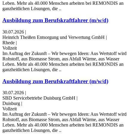
Leben. Mehr als 40.000 Menschen arbeiten bei REMONDIS an
ganzheitlichen Lösungen, die ..
Ausbildung zum Berufskraftfahrer (m/w/d)
30.07.2026
|
Heinrich Theißen Entsorgung und Verwertung GmbH
|
Rhede
|
Vollzeit
Im Auftrag der Zukunft – Wir bewegen Ideen: Aus Wertstoff wird
Rohstoff, aus Biomasse Strom, aus Abfall Wärme, aus Wasser
Leben. Mehr als 40.000 Menschen arbeiten bei REMONDIS an
ganzheitlichen Lösungen, die ..
Ausbildung zum Berufskraftfahrer (m/w/d)
30.07.2026
|
SBD Servicebetriebe Duisburg GmbH
|
Duisburg
|
Vollzeit
Im Auftrag der Zukunft – Wir bewegen Ideen: Aus Wertstoff wird
Rohstoff, aus Biomasse Strom, aus Abfall Wärme, aus Wasser
Leben. Mehr als 40.000 Menschen arbeiten bei REMONDIS an
ganzheitlichen Lösungen, die ..