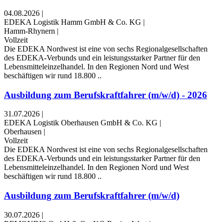
04.08.2026
|
EDEKA Logistik Hamm GmbH & Co. KG
|
Hamm-Rhynern
|
Vollzeit
Die EDEKA Nordwest ist eine von sechs Regionalgesellschaften
des EDEKA-Verbunds und ein leistungsstarker Partner für den
Lebensmitteleinzelhandel. In den Regionen Nord und West
beschäftigen wir rund 18.800 ..
Ausbildung zum Berufskraftfahrer (m/w/d) - 2026
31.07.2026
|
EDEKA Logistik Oberhausen GmbH & Co. KG
|
Oberhausen
|
Vollzeit
Die EDEKA Nordwest ist eine von sechs Regionalgesellschaften
des EDEKA-Verbunds und ein leistungsstarker Partner für den
Lebensmitteleinzelhandel. In den Regionen Nord und West
beschäftigen wir rund 18.800 ..
Ausbildung zum Berufskraftfahrer (m/w/d)
30.07.2026
|