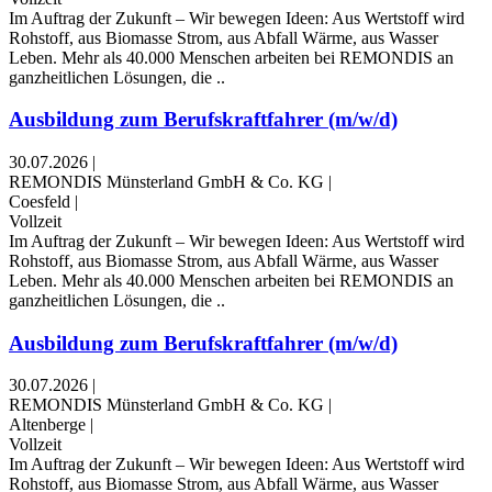
Im Auftrag der Zukunft – Wir bewegen Ideen: Aus Wertstoff wird
Rohstoff, aus Biomasse Strom, aus Abfall Wärme, aus Wasser
Leben. Mehr als 40.000 Menschen arbeiten bei REMONDIS an
ganzheitlichen Lösungen, die ..
Ausbildung zum Berufskraftfahrer (m/w/d)
30.07.2026
|
REMONDIS Münsterland GmbH & Co. KG
|
Coesfeld
|
Vollzeit
Im Auftrag der Zukunft – Wir bewegen Ideen: Aus Wertstoff wird
Rohstoff, aus Biomasse Strom, aus Abfall Wärme, aus Wasser
Leben. Mehr als 40.000 Menschen arbeiten bei REMONDIS an
ganzheitlichen Lösungen, die ..
Ausbildung zum Berufskraftfahrer (m/w/d)
30.07.2026
|
REMONDIS Münsterland GmbH & Co. KG
|
Altenberge
|
Vollzeit
Im Auftrag der Zukunft – Wir bewegen Ideen: Aus Wertstoff wird
Rohstoff, aus Biomasse Strom, aus Abfall Wärme, aus Wasser