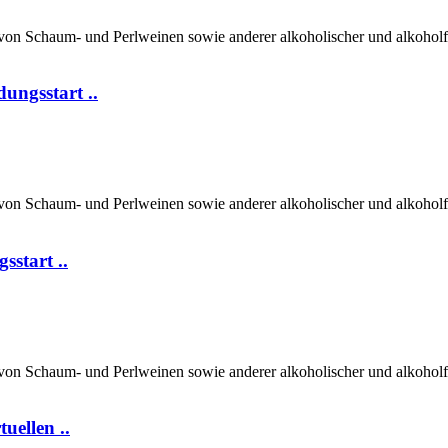
on Schaum- und Perlweinen sowie anderer alkoholischer und alkoholfre
ungsstart ..
on Schaum- und Perlweinen sowie anderer alkoholischer und alkoholfre
start ..
on Schaum- und Perlweinen sowie anderer alkoholischer und alkoholfre
ellen ..