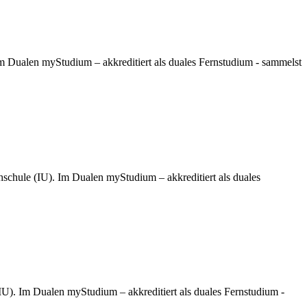
 Dualen myStudium – akkreditiert als duales Fernstudium - sammelst
schule (IU). Im Dualen myStudium – akkreditiert als duales
). Im Dualen myStudium – akkreditiert als duales Fernstudium -