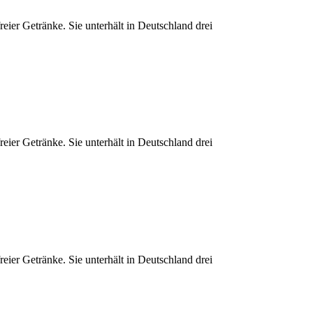
ier Getränke. Sie unterhält in Deutschland drei
ier Getränke. Sie unterhält in Deutschland drei
ier Getränke. Sie unterhält in Deutschland drei