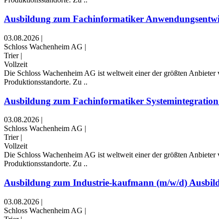
Ausbildung zum Fachinformatiker Anwendungsentwic
03.08.2026
|
Schloss Wachenheim AG
|
Trier
|
Vollzeit
Die Schloss Wachenheim AG ist weltweit einer der größten Anbieter v
Produktionsstandorte. Zu ..
Ausbildung zum Fachinformatiker Systemintegration 
03.08.2026
|
Schloss Wachenheim AG
|
Trier
|
Vollzeit
Die Schloss Wachenheim AG ist weltweit einer der größten Anbieter v
Produktionsstandorte. Zu ..
Ausbildung zum Industrie-kaufmann (m/w/d) Ausbildu
03.08.2026
|
Schloss Wachenheim AG
|