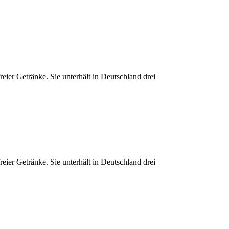
ier Getränke. Sie unterhält in Deutschland drei
ier Getränke. Sie unterhält in Deutschland drei