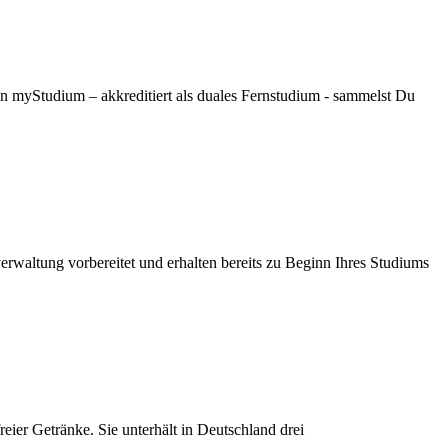
 myStudium – akkreditiert als duales Fernstudium - sammelst Du
waltung vorbereitet und erhalten bereits zu Beginn Ihres Studiums
ier Getränke. Sie unterhält in Deutschland drei