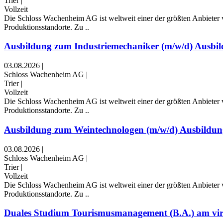
Trier
|
Vollzeit
Die Schloss Wachenheim AG ist weltweit einer der größten Anbieter v
Produktionsstandorte. Zu ..
Ausbildung zum Industriemechaniker (m/w/d) Ausbild
03.08.2026
|
Schloss Wachenheim AG
|
Trier
|
Vollzeit
Die Schloss Wachenheim AG ist weltweit einer der größten Anbieter v
Produktionsstandorte. Zu ..
Ausbildung zum Weintechnologen (m/w/d) Ausbildungs
03.08.2026
|
Schloss Wachenheim AG
|
Trier
|
Vollzeit
Die Schloss Wachenheim AG ist weltweit einer der größten Anbieter v
Produktionsstandorte. Zu ..
Duales Studium Tourismusmanagement (B.A.) am virtu