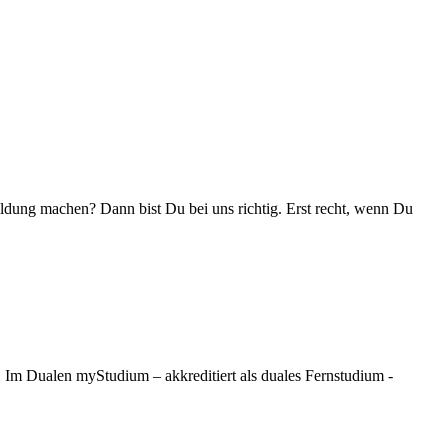
ldung machen? Dann bist Du bei uns richtig. Erst recht, wenn Du
 Im Dualen myStudium – akkreditiert als duales Fernstudium -