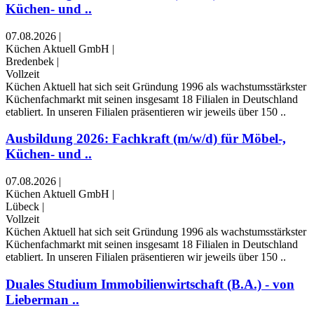
Küchen- und ..
07.08.2026
|
Küchen Aktuell GmbH
|
Bredenbek
|
Vollzeit
Küchen Aktuell hat sich seit Gründung 1996 als wachstumsstärkster
Küchenfachmarkt mit seinen insgesamt 18 Filialen in Deutschland
etabliert. In unseren Filialen präsentieren wir jeweils über 150 ..
Ausbildung 2026: Fachkraft (m/w/d) für Möbel-,
Küchen- und ..
07.08.2026
|
Küchen Aktuell GmbH
|
Lübeck
|
Vollzeit
Küchen Aktuell hat sich seit Gründung 1996 als wachstumsstärkster
Küchenfachmarkt mit seinen insgesamt 18 Filialen in Deutschland
etabliert. In unseren Filialen präsentieren wir jeweils über 150 ..
Duales Studium Immobilienwirtschaft (B.A.) - von
Lieberman ..