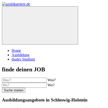
Home
Ausbildung
duales Studium
finde deinen JOB
Was?
Wo?
Suche starten
Ausbildungsangebote in Schleswig-Holstein