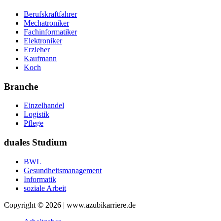
Berufskraftfahrer
Mechatroniker
Fachinformatiker
Elektroniker
Erzieher
Kaufmann
Koch
Branche
Einzelhandel
Logistik
Pflege
duales Studium
BWL
Gesundheitsmanagement
Informatik
soziale Arbeit
Copyright © 2026 | www.azubikarriere.de