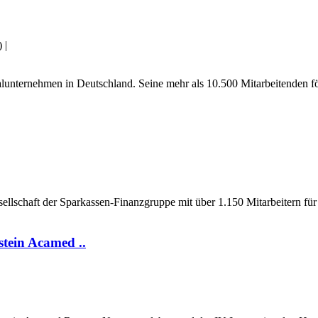
)
|
ialunternehmen in Deutschland. Seine mehr als 10.500 Mitarbeitenden 
lschaft der Sparkassen-Finanzgruppe mit über 1.150 Mitarbeitern für
tein Acamed ..