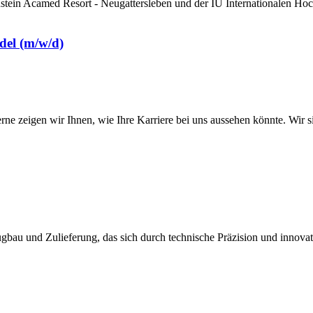
tein Acamed Resort - Neugattersleben und der IU Internationalen Hoc
del (m/w/d)
 zeigen wir Ihnen, wie Ihre Karriere bei uns aussehen könnte. Wir s
bau und Zulieferung, das sich durch technische Präzision und innovat