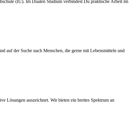
hschule (IU). Im Dualen Studium verbindest Du praktische Arbeit im
ind auf der Suche nach Menschen, die gerne mit Lebensmitteln und
ive Lösungen auszeichnet. Wir bieten ein breites Spektrum an