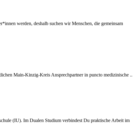
er*innen werden, deshalb suchen wir Menschen, die gemeinsam
lichen Main-Kinzig-Kreis Ansprechpartner in puncto medizinische ..
hule (IU). Im Dualen Studium verbindest Du praktische Arbeit im