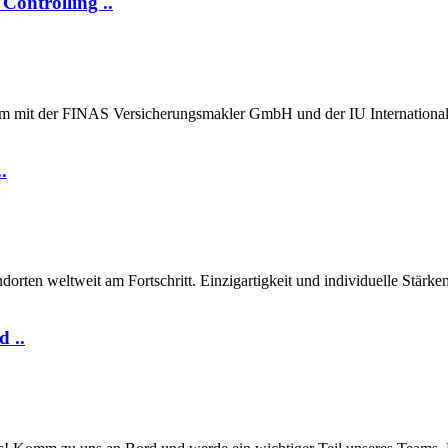
Controlling ..
am mit der FINAS Versicherungsmakler GmbH und der IU International
.
n weltweit am Fortschritt. Einzigartigkeit und individuelle Stärken 
 ..