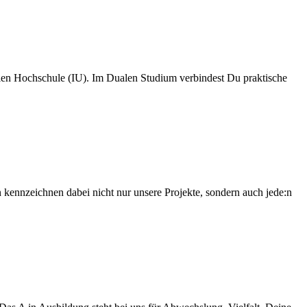
en Hochschule (IU). Im Dualen Studium verbindest Du praktische
kennzeichnen dabei nicht nur unsere Projekte, sondern auch jede:n