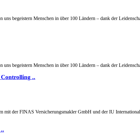
on uns begeistern Menschen in über 100 Ländern – dank der Leidensch
on uns begeistern Menschen in über 100 Ländern – dank der Leidensch
Controlling ..
am mit der FINAS Versicherungsmakler GmbH und der IU International
..