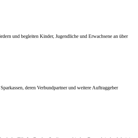
fördern und begleiten Kinder, Jugendliche und Erwachsene an über
 Sparkassen, deren Verbundpartner und weitere Auftraggeber