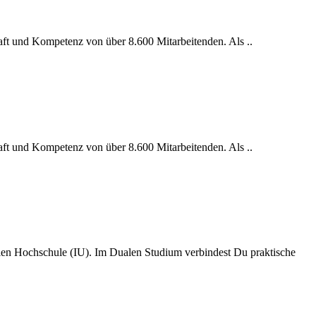
aft und Kompetenz von über 8.600 Mitarbeitenden. Als ..
aft und Kompetenz von über 8.600 Mitarbeitenden. Als ..
en Hochschule (IU). Im Dualen Studium verbindest Du praktische