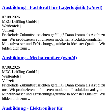
Ausbildung - Fachkraft für Lagerlogistik (w/m/d)
07.08.2026
|
MEG Leißling GmbH
|
Weißenfels
|
Vollzeit
Prickelnde Zukunftsaussichten gefällig? Dann komm als Azubi zu
uns. Wir produzieren auf unseren modernen Produktionsanlagen
Mineralwasser und Erfrischungsgetränke in höchster Qualität. Wir
bilden dich zum ..
Ausbildung - Mechatroniker (w/m/d)
07.08.2026
|
MEG Leißling GmbH
|
Weißenfels
|
Vollzeit
Prickelnde Zukunftsaussichten gefällig? Dann komm als Azubi zu
uns. Wir produzieren auf unseren modernen Produktionsanlagen
Mineralwasser und Erfrischungsgetränke in höchster Qualität. Wir
bilden dich zum ..
Ausbildung - Elektroniker für