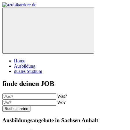
Home
Ausbildung
duales Studium
finde deinen JOB
Was?
Wo?
Suche starten
Ausbildungsangebote in Sachsen Anhalt