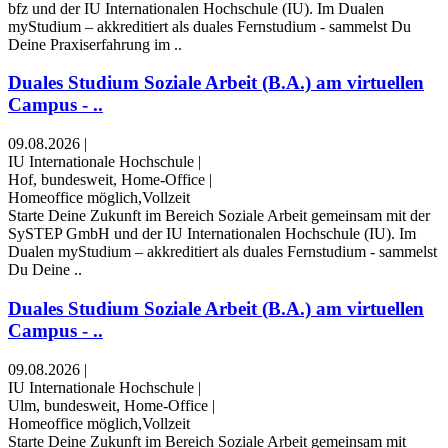
bfz und der IU Internationalen Hochschule (IU). Im Dualen
myStudium – akkreditiert als duales Fernstudium - sammelst Du
Deine Praxiserfahrung im ..
Duales Studium Soziale Arbeit (B.A.) am virtuellen
Campus - ..
09.08.2026
|
IU Internationale Hochschule
|
Hof, bundesweit, Home-Office
|
Homeoffice möglich,Vollzeit
Starte Deine Zukunft im Bereich Soziale Arbeit gemeinsam mit der
SySTEP GmbH und der IU Internationalen Hochschule (IU). Im
Dualen myStudium – akkreditiert als duales Fernstudium - sammelst
Du Deine ..
Duales Studium Soziale Arbeit (B.A.) am virtuellen
Campus - ..
09.08.2026
|
IU Internationale Hochschule
|
Ulm, bundesweit, Home-Office
|
Homeoffice möglich,Vollzeit
Starte Deine Zukunft im Bereich Soziale Arbeit gemeinsam mit