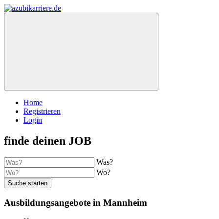
Home
Registrieren
Login
finde deinen JOB
Was?
Wo?
Suche starten
Ausbildungsangebote in Mannheim