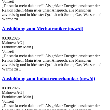
Vollzeit
„Da steckt mehr dahinter!“: Als größter Energiedienstleister der
Region Rhein-Main ist es unser Anspruch, alle Menschen
zuverlässig und in höchster Qualität mit Strom, Gas, Wasser und
Wärme zu ..
Ausbildung zum Mechatroniker (m/w/d)
03.08.2026
|
Mainova AG
|
Frankfurt am Main
|
Vollzeit
„Da steckt mehr dahinter!“: Als größter Energiedienstleister der
Region Rhein-Main ist es unser Anspruch, alle Menschen
zuverlässig und in höchster Qualität mit Strom, Gas, Wasser und
Wärme zu ..
Ausbildung zum Industriemechaniker (m/w/d)
03.08.2026
|
Mainova AG
|
Frankfurt am Main
|
Vollzeit
„Da steckt mehr dahinter!“: Als größter Energiedienstleister der