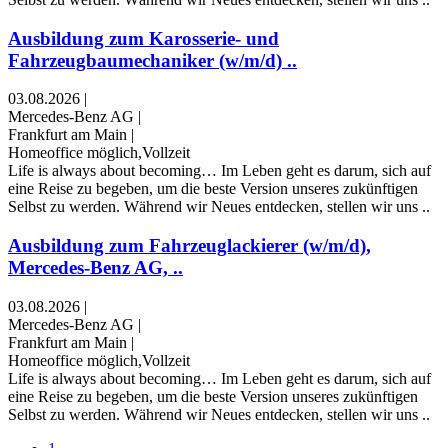
Ausbildung zum Karosserie- und
Fahrzeugbaumechaniker (w/m/d) ..
03.08.2026
|
Mercedes-Benz AG
|
Frankfurt am Main
|
Homeoffice möglich,Vollzeit
Life is always about becoming… Im Leben geht es darum, sich auf
eine Reise zu begeben, um die beste Version unseres zukünftigen
Selbst zu werden. Während wir Neues entdecken, stellen wir uns ..
Ausbildung zum Fahrzeuglackierer (w/m/d),
Mercedes-Benz AG, ..
03.08.2026
|
Mercedes-Benz AG
|
Frankfurt am Main
|
Homeoffice möglich,Vollzeit
Life is always about becoming… Im Leben geht es darum, sich auf
eine Reise zu begeben, um die beste Version unseres zukünftigen
Selbst zu werden. Während wir Neues entdecken, stellen wir uns ..