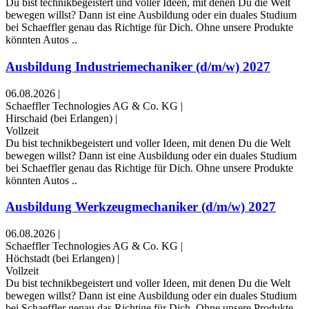
Du bist technikbegeistert und voller Ideen, mit denen Du die Welt
bewegen willst? Dann ist eine Ausbildung oder ein duales Studium
bei Schaeffler genau das Richtige für Dich. Ohne unsere Produkte
könnten Autos ..
Ausbildung Industriemechaniker (d/m/w) 2027
06.08.2026
|
Schaeffler Technologies AG & Co. KG
|
Hirschaid (bei Erlangen)
|
Vollzeit
Du bist technikbegeistert und voller Ideen, mit denen Du die Welt
bewegen willst? Dann ist eine Ausbildung oder ein duales Studium
bei Schaeffler genau das Richtige für Dich. Ohne unsere Produkte
könnten Autos ..
Ausbildung Werkzeugmechaniker (d/m/w) 2027
06.08.2026
|
Schaeffler Technologies AG & Co. KG
|
Höchstadt (bei Erlangen)
|
Vollzeit
Du bist technikbegeistert und voller Ideen, mit denen Du die Welt
bewegen willst? Dann ist eine Ausbildung oder ein duales Studium
bei Schaeffler genau das Richtige für Dich. Ohne unsere Produkte