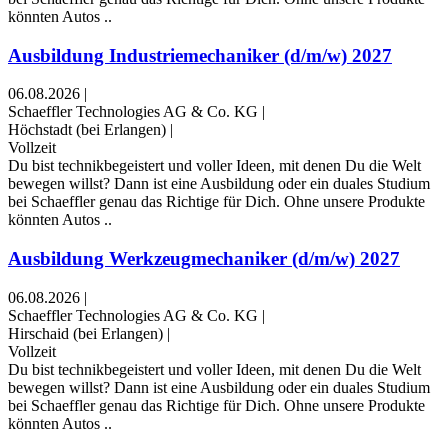
könnten Autos ..
Ausbildung Industriemechaniker (d/m/w) 2027
06.08.2026
|
Schaeffler Technologies AG & Co. KG
|
Höchstadt (bei Erlangen)
|
Vollzeit
Du bist technikbegeistert und voller Ideen, mit denen Du die Welt
bewegen willst? Dann ist eine Ausbildung oder ein duales Studium
bei Schaeffler genau das Richtige für Dich. Ohne unsere Produkte
könnten Autos ..
Ausbildung Werkzeugmechaniker (d/m/w) 2027
06.08.2026
|
Schaeffler Technologies AG & Co. KG
|
Hirschaid (bei Erlangen)
|
Vollzeit
Du bist technikbegeistert und voller Ideen, mit denen Du die Welt
bewegen willst? Dann ist eine Ausbildung oder ein duales Studium
bei Schaeffler genau das Richtige für Dich. Ohne unsere Produkte
könnten Autos ..