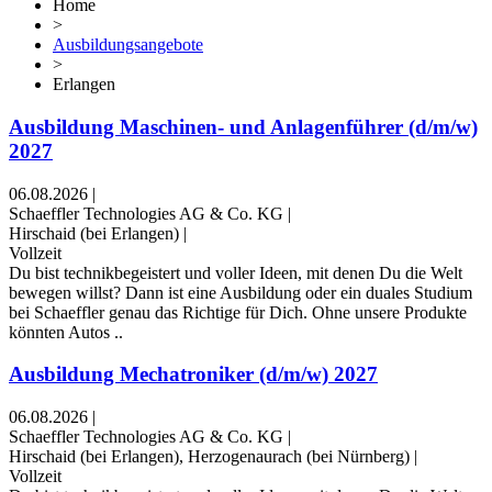
Home
>
Ausbildungsangebote
>
Erlangen
Ausbildung Maschinen- und Anlagenführer (d/m/w)
2027
06.08.2026
|
Schaeffler Technologies AG & Co. KG
|
Hirschaid (bei Erlangen)
|
Vollzeit
Du bist technikbegeistert und voller Ideen, mit denen Du die Welt
bewegen willst? Dann ist eine Ausbildung oder ein duales Studium
bei Schaeffler genau das Richtige für Dich. Ohne unsere Produkte
könnten Autos ..
Ausbildung Mechatroniker (d/m/w) 2027
06.08.2026
|
Schaeffler Technologies AG & Co. KG
|
Hirschaid (bei Erlangen), Herzogenaurach (bei Nürnberg)
|
Vollzeit